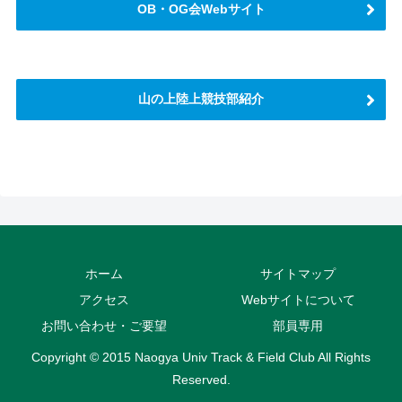
OB・OG会Webサイト
山の上陸上競技部紹介
さらに読み込む
Instagram でフォロー
ホーム
サイトマップ
アクセス
Webサイトについて
お問い合わせ・ご要望
部員専用
Copyright © 2015 Naogya Univ Track & Field Club All Rights
Reserved.