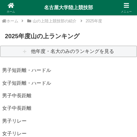
名古屋大学陸上競技部
ホーム
メニュー
ホーム
山の上陸上競技部の紹介
2025年度
2025年度山の上ランキング
他年度・名大のみのランキングを見る
男子短距離・ハードル
女子短距離・ハードル
男子中長距離
女子中長距離
男子リレー
女子リレー