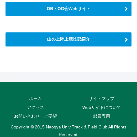
OB・OG会Webサイト
山の上陸上競技部紹介
さらに読み込む
Instagram でフォロー
ホーム
サイトマップ
アクセス
Webサイトについて
お問い合わせ・ご要望
部員専用
Copyright © 2015 Naogya Univ Track & Field Club All Rights
Reserved.