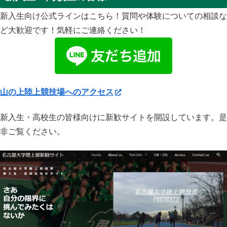
新入生向け公式ラインはこちら！質問や体験についての相談な
ど大歓迎です！気軽にご連絡ください！
山の上陸上競技場へのアクセス
新入生・高校生の皆様向けに新歓サイトを開設しています。是
非ご覧ください。