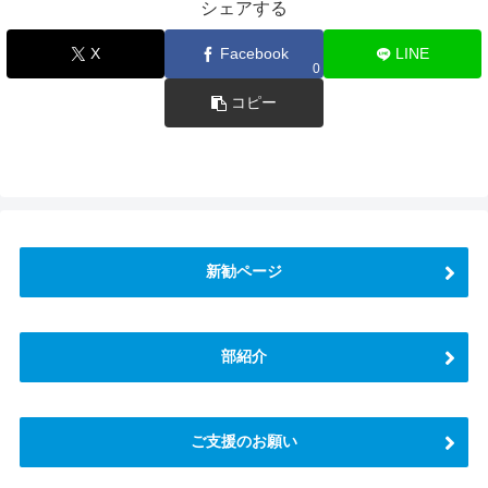
シェアする
X
Facebook
LINE
0
コピー
新勧ページ
部紹介
ご支援のお願い