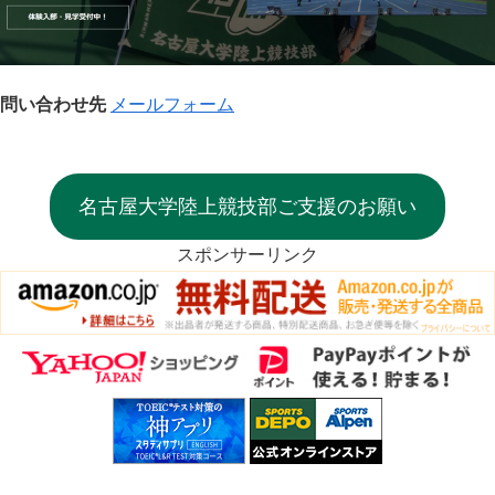
問い合わせ先
メールフォーム
名古屋大学陸上競技部ご支援のお願い
スポンサーリンク