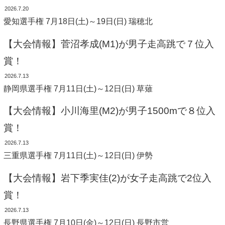
2026.7.20
愛知選手権 7月18日(土)～19日(日) 瑞穂北
【大会情報】菅沼孝成(M1)が男子走高跳で７位入
賞！
2026.7.13
静岡県選手権 7月11日(土)～12日(日) 草薙
【大会情報】小川海里(M2)が男子1500mで８位入
賞！
2026.7.13
三重県選手権 7月11日(土)～12日(日) 伊勢
【大会情報】岩下季実佳(2)が女子走高跳で2位入
賞！
2026.7.13
長野県選手権 7月10日(金)～12日(日) 長野市営