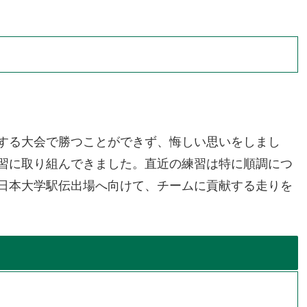
する大会で勝つことができず、悔しい思いをしまし
習に取り組んできました。直近の練習は特に順調につ
日本大学駅伝出場へ向けて、チームに貢献する走りを