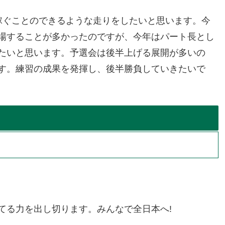
稼ぐことのできるような走りをしたいと思います。今
場することが多かったのですが、今年はパート長とし
たいと思います。予選会は後半上げる展開が多いの
す。練習の成果を発揮し、後半勝負していきたいで
てる力を出し切ります。みんなで全日本へ!