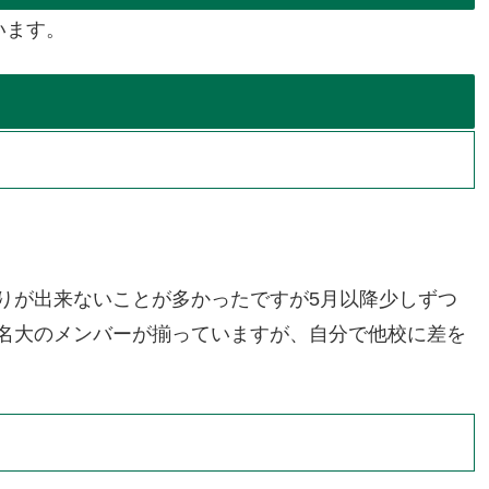
います。
りが出来ないことが多かったですが5月以降少しずつ
名大のメンバーが揃っていますが、自分で他校に差を