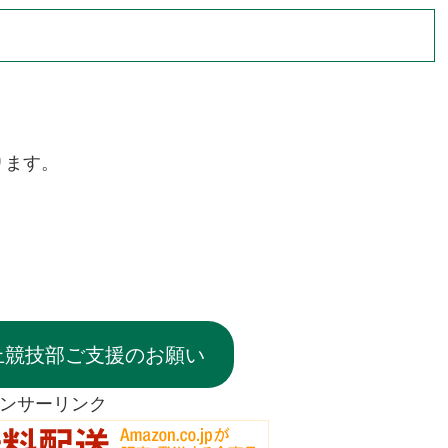
ります。
上競技部ご支援のお願い
ンサーリンク