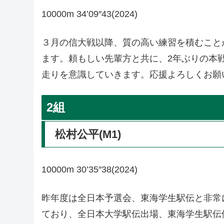
10000m 34’09″43(2024)
３月の信大戦以降、質の高い練習を積むこと
ます。頼もしい先輩方と共に、2年ぶりの本
走りを意識していきます。応援よろしくお願
2組
松村公平(M1)
10000m 30’35″38(2024)
昨年度は全日本予選会、東海学生駅伝と非常
ており、全日本大学駅伝出場、東海学生駅伝