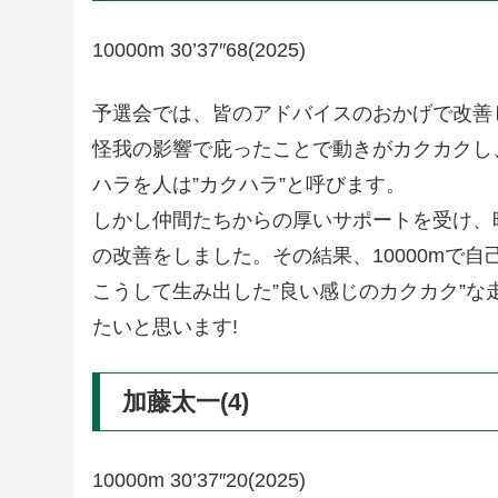
10000m 30’37″68(2025)
予選会では、皆のアドバイスのおかげで改善
怪我の影響で庇ったことで動きがカクカクし
ハラを人は”カクハラ”と呼びます。
しかし仲間たちからの厚いサポートを受け、
の改善をしました。その結果、10000mで
こうして生み出した”良い感じのカクカク”
たいと思います!
加藤太一(4)
10000m 30’37″20(2025)