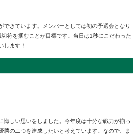
ができています。メンバーとしては初の予選会となり
戦切符を掴むことが目標です。当日は1秒にこだわった
いします！
に悔しい思いをしました。今年度は十分な戦力が揃っ
優勝の二つを達成したいと考えています。なので、ま