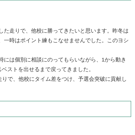
した走りで、他校に勝ってきたいと思います。昨冬は
、一時はポイント練もこなせませんでした。このヨシ
時には個別に相談にのってもらいながら、1から動き
自己ベストを出せるまで戻ってきました。
な走りで、他校にタイム差をつけ、予選会突破に貢献し