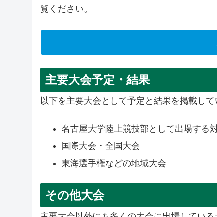
覧ください。
主要大会予定・結果
以下を主要大会として予定と結果を掲載して
名古屋大学陸上競技部として出場する
国際大会・全国大会
東海選手権などの地域大会
その他大会
主要大会以外にも多くの大会に出場している