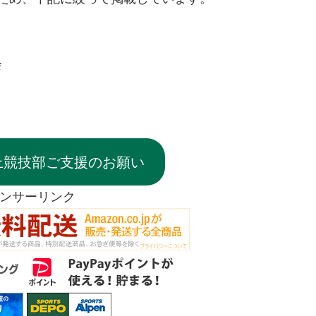
会
上競技部ご支援のお願い
ンサーリンク