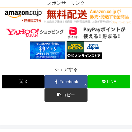
スポンサーリンク
シェアする
X
Facebook
LINE
0
コピー