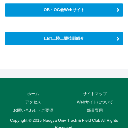
OB・OG会Webサイト
山の上陸上競技部紹介
さらに読み込む
Instagram でフォロー
ホーム
サイトマップ
アクセス
Webサイトについて
お問い合わせ・ご要望
部員専用
Copyright © 2015 Naogya Univ Track & Field Club All Rights
Reserved.