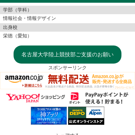
学部（学科）
情報社会・情報デザイン
出身校
栄徳（愛知）
名古屋大学陸上競技部ご支援のお願い
スポンサーリンク