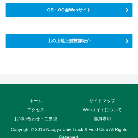
OB・OG会Webサイト
山の上陸上競技部紹介
さらに読み込む
Instagram でフォロー
ホーム
サイトマップ
アクセス
Webサイトについて
お問い合わせ・ご要望
部員専用
Copyright © 2015 Naogya Univ Track & Field Club All Rights
Reserved.