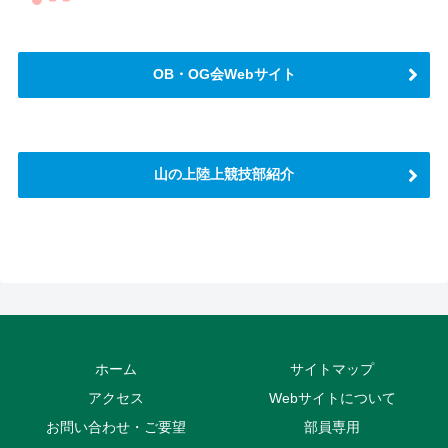
OB・OG会Webサイト
山の上陸上競技部紹介
さらに読み込む
Instagram でフォロー
ホーム
サイトマップ
アクセス
Webサイトについて
お問い合わせ・ご要望
部員専用