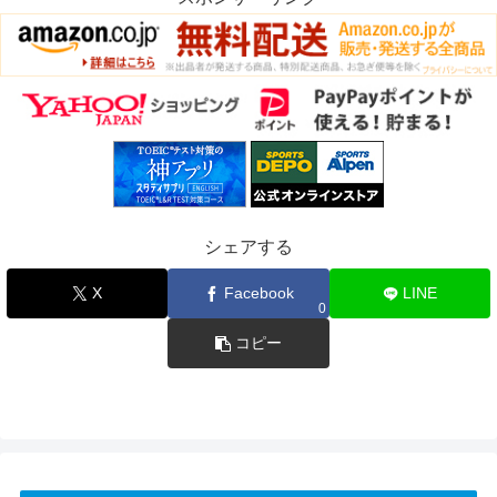
シェアする
X
Facebook
LINE
0
コピー