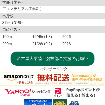
学部（学科）
工（マテリアル工学科）
出身校
刈谷（愛知）
自己ベスト
100m
10"45(+1.3)
2026
200m
21"28(+0.2)
2026
名古屋大学陸上競技部ご支援のお願い
スポンサーリンク