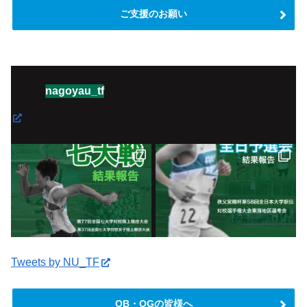
ご支援のお願い
nagoyau_tf
Tweets by NU_TF
OB・OGの皆様へ