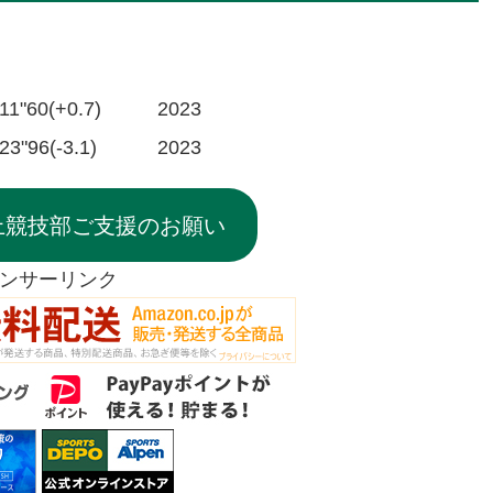
11"60(+0.7)
2023
23"96(-3.1)
2023
上競技部ご支援のお願い
ンサーリンク